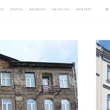
MIE
ZESPÓŁ
NAGRODY
KATALOGI
KONTAKT