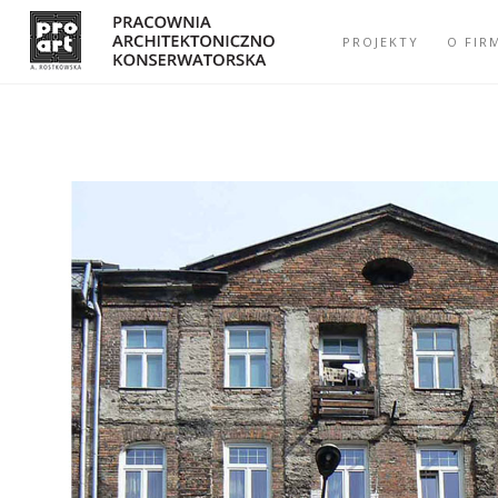
PROJEKTY
O FIR